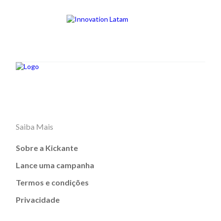
Saiba Mais
Sobre a Kickante
Lance uma campanha
Termos e condições
Privacidade