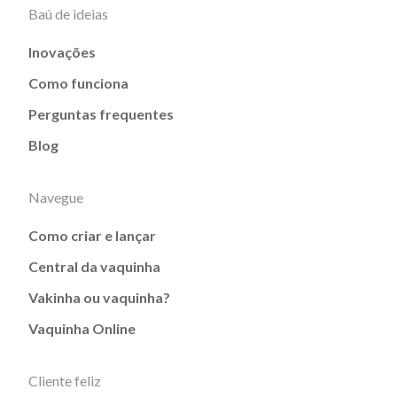
Baú de ideias
Inovações
Como funciona
Perguntas frequentes
Blog
Navegue
Como criar e lançar
Central da vaquinha
Vakinha ou vaquinha?
Vaquinha Online
Cliente feliz