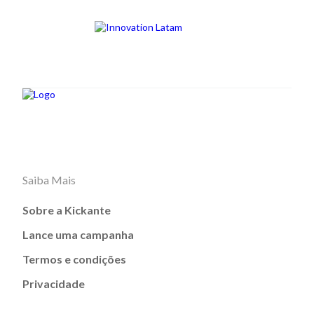
Saiba Mais
Sobre a Kickante
Lance uma campanha
Termos e condições
Privacidade