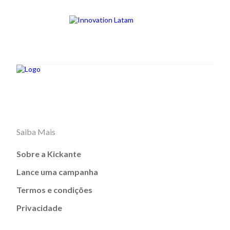
Saiba Mais
Sobre a Kickante
Lance uma campanha
Termos e condições
Privacidade