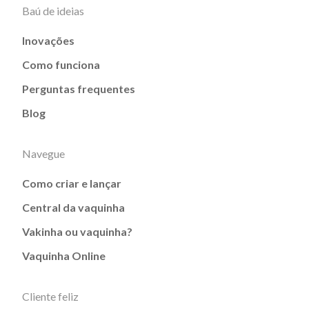
Baú de ideias
Inovações
Como funciona
Perguntas frequentes
Blog
Navegue
Como criar e lançar
Central da vaquinha
Vakinha ou vaquinha?
Vaquinha Online
Cliente feliz