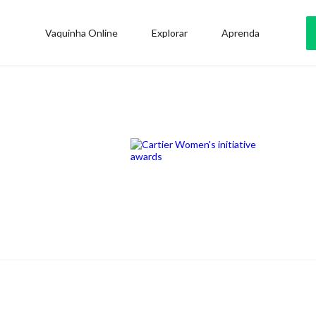
Vaquinha Online
Explorar
Aprenda