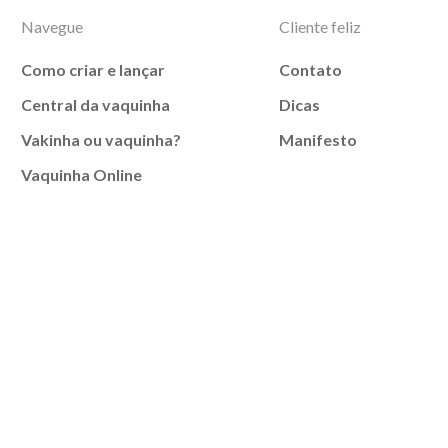
Navegue
Cliente feliz
Como criar e lançar
Contato
Central da vaquinha
Dicas
Vakinha ou vaquinha?
Manifesto
Vaquinha Online