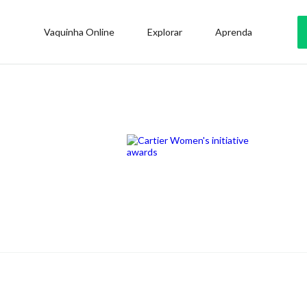
Vaquinha Online
Explorar
Aprenda