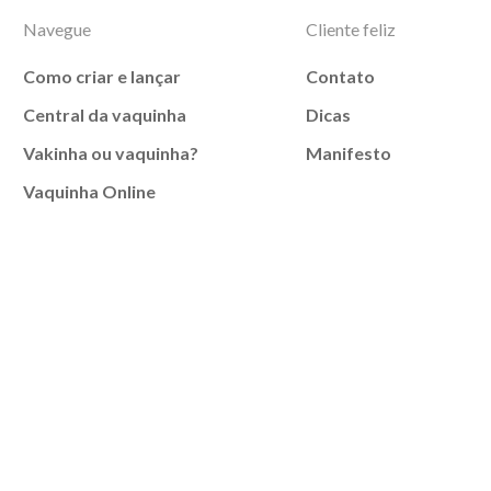
Navegue
Cliente feliz
Como criar e lançar
Contato
Central da vaquinha
Dicas
Vakinha ou vaquinha?
Manifesto
Vaquinha Online