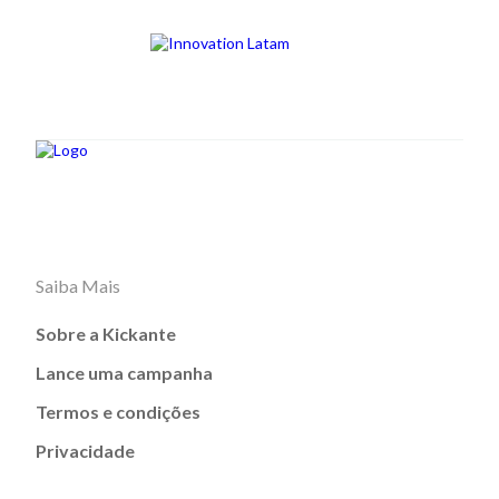
Saiba Mais
Sobre a Kickante
Lance uma campanha
Termos e condições
Privacidade