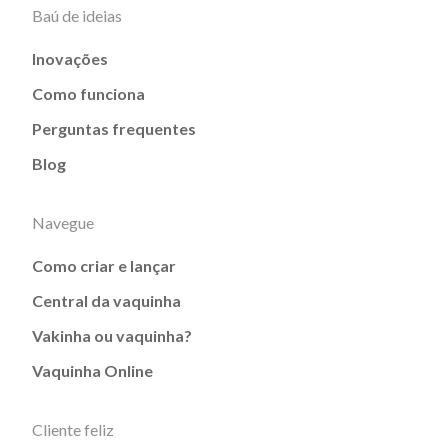
Baú de ideias
Inovações
Como funciona
Perguntas frequentes
Blog
Navegue
Como criar e lançar
Central da vaquinha
Vakinha ou vaquinha?
Vaquinha Online
Cliente feliz