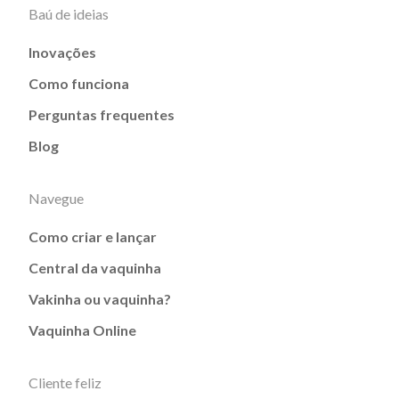
Baú de ideias
Inovações
Como funciona
Perguntas frequentes
Blog
Navegue
Como criar e lançar
Central da vaquinha
Vakinha ou vaquinha?
Vaquinha Online
Cliente feliz