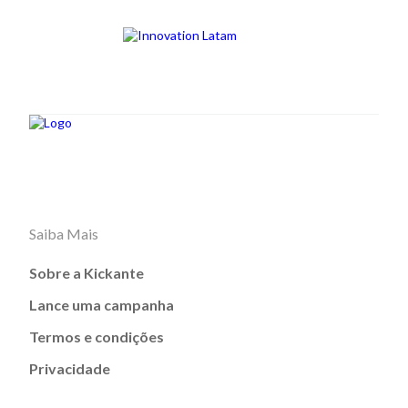
Saiba Mais
Sobre a Kickante
Lance uma campanha
Termos e condições
Privacidade