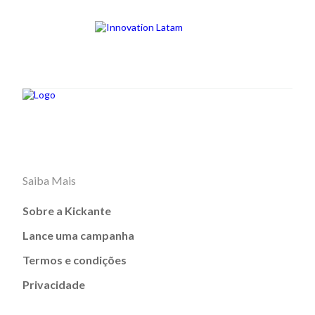
Saiba Mais
Sobre a Kickante
Lance uma campanha
Termos e condições
Privacidade