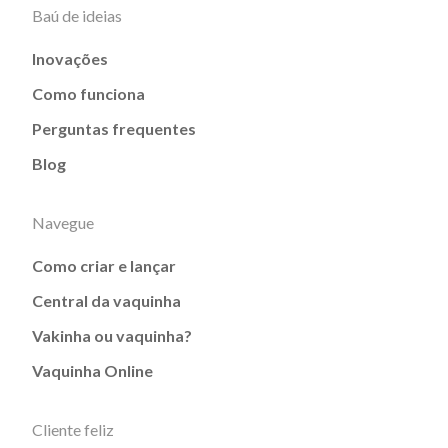
Baú de ideias
Inovações
Como funciona
Perguntas frequentes
Blog
Navegue
Como criar e lançar
Central da vaquinha
Vakinha ou vaquinha?
Vaquinha Online
Cliente feliz