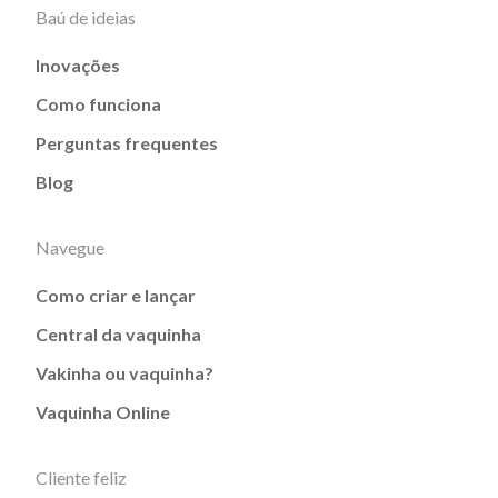
Baú de ideias
Inovações
Como funciona
Perguntas frequentes
Blog
Navegue
Como criar e lançar
Central da vaquinha
Vakinha ou vaquinha?
Vaquinha Online
Cliente feliz