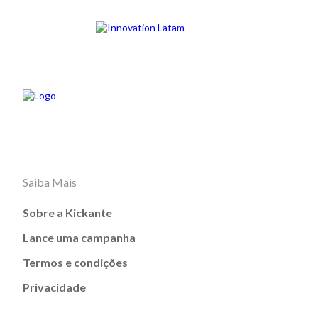
Saiba Mais
Sobre a Kickante
Lance uma campanha
Termos e condições
Privacidade