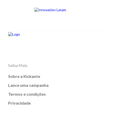
Saiba Mais
Sobre a Kickante
Lance uma campanha
Termos e condições
Privacidade