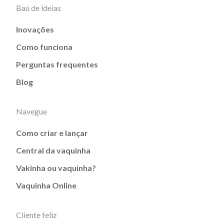
Baú de ideias
Inovações
Como funciona
Perguntas frequentes
Blog
Navegue
Como criar e lançar
Central da vaquinha
Vakinha ou vaquinha?
Vaquinha Online
Cliente feliz