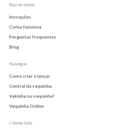
Baú de ideias
Inovações
Como funciona
Perguntas frequentes
Blog
Navegue
Como criar e lançar
Central da vaquinha
Vakinha ou vaquinha?
Vaquinha Online
Cliente feliz