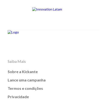
Saiba Mais
Sobre a Kickante
Lance uma campanha
Termos e condições
Privacidade