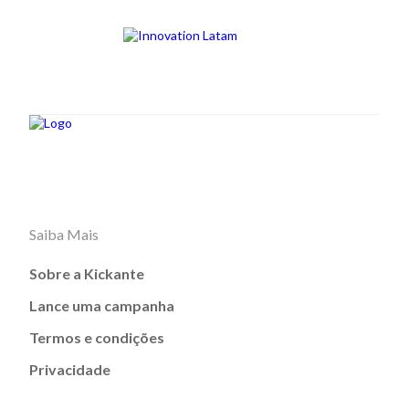
Saiba Mais
Sobre a Kickante
Lance uma campanha
Termos e condições
Privacidade