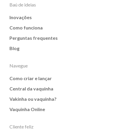
Baú de ideias
Inovações
Como funciona
Perguntas frequentes
Blog
Navegue
Como criar e lançar
Central da vaquinha
Vakinha ou vaquinha?
Vaquinha Online
Cliente feliz