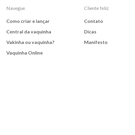
Navegue
Cliente feliz
Como criar e lançar
Contato
Central da vaquinha
Dicas
Vakinha ou vaquinha?
Manifesto
Vaquinha Online