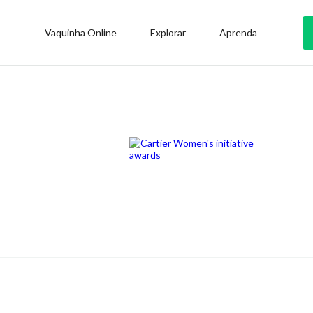
Vaquinha Online
Explorar
Aprenda