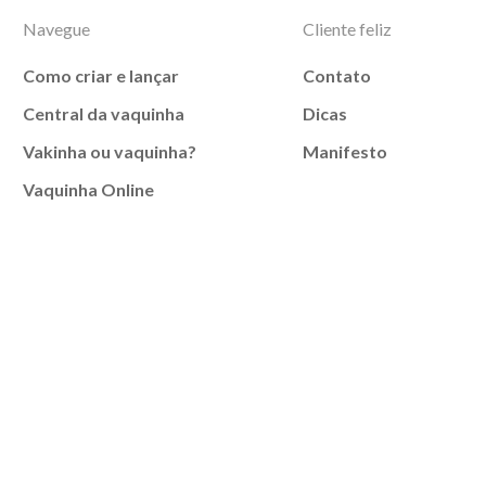
Navegue
Cliente feliz
Como criar e lançar
Contato
Central da vaquinha
Dicas
Vakinha ou vaquinha?
Manifesto
Vaquinha Online