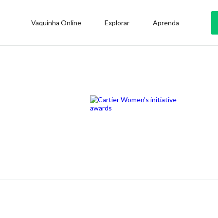
Vaquinha Online
Explorar
Aprenda