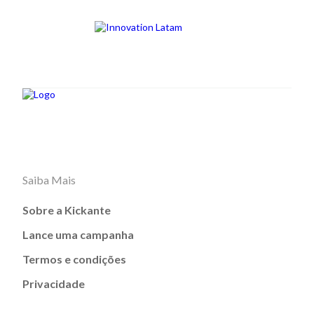
Saiba Mais
Sobre a Kickante
Lance uma campanha
Termos e condições
Privacidade