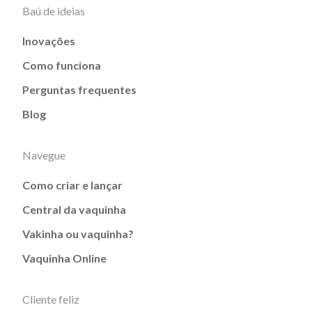
Baú de ideias
Inovações
Como funciona
Perguntas frequentes
Blog
Navegue
Como criar e lançar
Central da vaquinha
Vakinha ou vaquinha?
Vaquinha Online
Cliente feliz