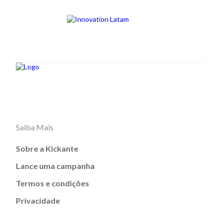
Saiba Mais
Sobre a Kickante
Lance uma campanha
Termos e condições
Privacidade