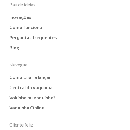
Baú de ideias
Inovações
Como funciona
Perguntas frequentes
Blog
Navegue
Como criar e lançar
Central da vaquinha
Vakinha ou vaquinha?
Vaquinha Online
Cliente feliz