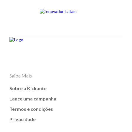
Saiba Mais
Sobre a Kickante
Lance uma campanha
Termos e condições
Privacidade