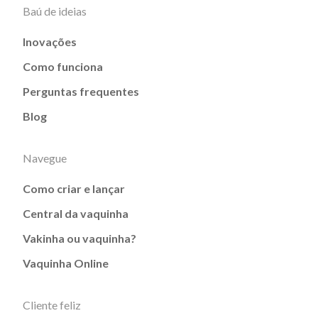
Baú de ideias
Inovações
Como funciona
Perguntas frequentes
Blog
Navegue
Como criar e lançar
Central da vaquinha
Vakinha ou vaquinha?
Vaquinha Online
Cliente feliz