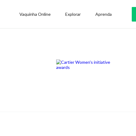
Vaquinha Online
Explorar
Aprenda