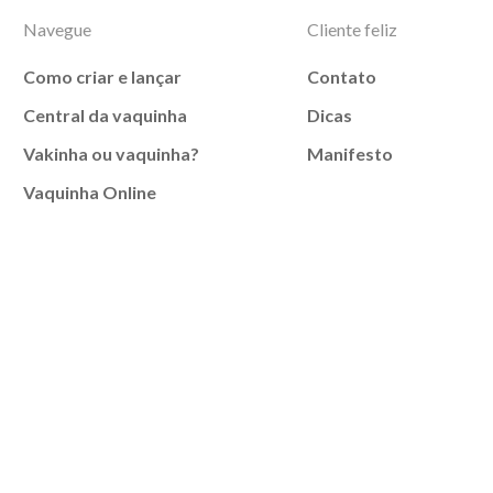
Navegue
Cliente feliz
Como criar e lançar
Contato
Central da vaquinha
Dicas
Vakinha ou vaquinha?
Manifesto
Vaquinha Online