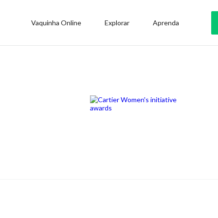
Vaquinha Online
Explorar
Aprenda