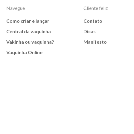
Navegue
Cliente feliz
Como criar e lançar
Contato
Central da vaquinha
Dicas
Vakinha ou vaquinha?
Manifesto
Vaquinha Online