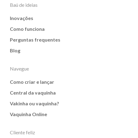
Baú de ideias
Inovações
Como funciona
Perguntas frequentes
Blog
Navegue
Como criar e lançar
Central da vaquinha
Vakinha ou vaquinha?
Vaquinha Online
Cliente feliz