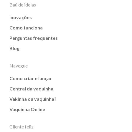
Baú de ideias
Inovações
Como funciona
Perguntas frequentes
Blog
Navegue
Como criar e lançar
Central da vaquinha
Vakinha ou vaquinha?
Vaquinha Online
Cliente feliz