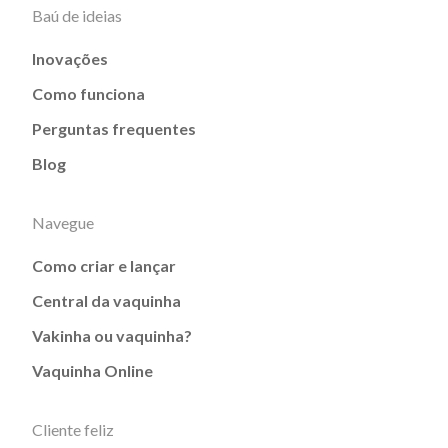
Baú de ideias
Inovações
Como funciona
Perguntas frequentes
Blog
Navegue
Como criar e lançar
Central da vaquinha
Vakinha ou vaquinha?
Vaquinha Online
Cliente feliz