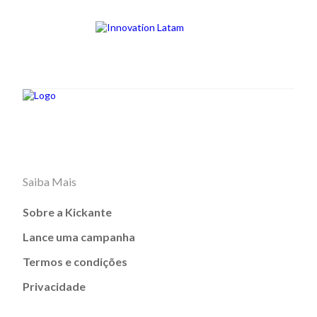
Saiba Mais
Sobre a Kickante
Lance uma campanha
Termos e condições
Privacidade