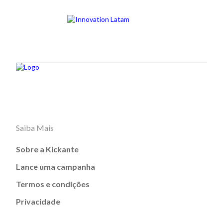
Saiba Mais
Sobre a Kickante
Lance uma campanha
Termos e condições
Privacidade