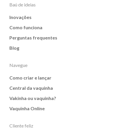
Baú de ideias
Inovações
Como funciona
Perguntas frequentes
Blog
Navegue
Como criar e lançar
Central da vaquinha
Vakinha ou vaquinha?
Vaquinha Online
Cliente feliz