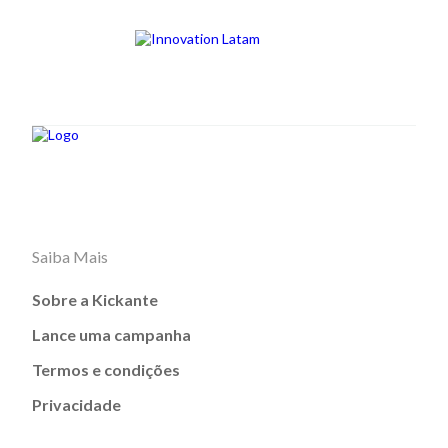
Saiba Mais
Sobre a Kickante
Lance uma campanha
Termos e condições
Privacidade