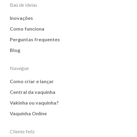
Baú de ideias
Inovações
Como funciona
Perguntas frequentes
Blog
Navegue
Como criar e lançar
Central da vaquinha
Vakinha ou vaquinha?
Vaquinha Online
Cliente feliz