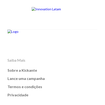
Saiba Mais
Sobre a Kickante
Lance uma campanha
Termos e condições
Privacidade