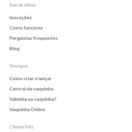
Baú de ideias
Inovações
Como funciona
Perguntas frequentes
Blog
Navegue
Como criar e lançar
Central da vaquinha
Vakinha ou vaquinha?
Vaquinha Online
Cliente feliz