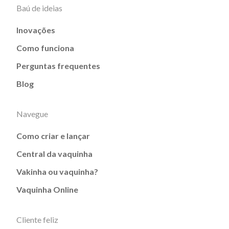
Baú de ideias
Inovações
Como funciona
Perguntas frequentes
Blog
Navegue
Como criar e lançar
Central da vaquinha
Vakinha ou vaquinha?
Vaquinha Online
Cliente feliz