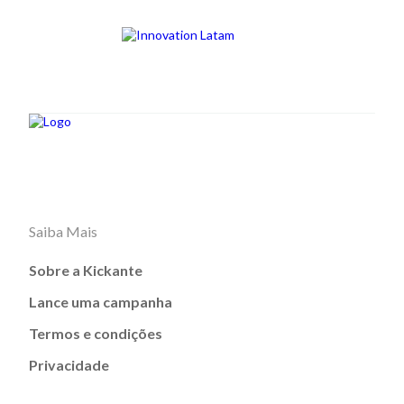
Saiba Mais
Sobre a Kickante
Lance uma campanha
Termos e condições
Privacidade