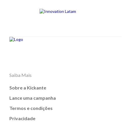
Saiba Mais
Sobre a Kickante
Lance uma campanha
Termos e condições
Privacidade