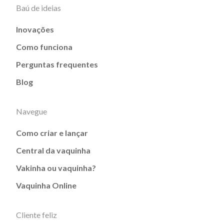
Baú de ideias
Inovações
Como funciona
Perguntas frequentes
Blog
Navegue
Como criar e lançar
Central da vaquinha
Vakinha ou vaquinha?
Vaquinha Online
Cliente feliz