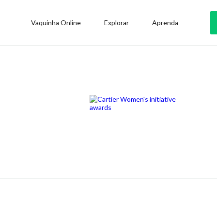
Vaquinha Online
Explorar
Aprenda