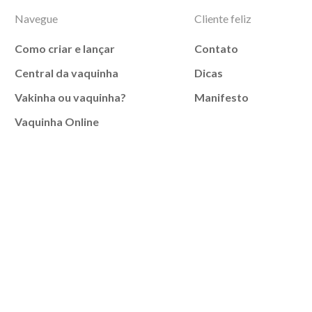
Navegue
Cliente feliz
Como criar e lançar
Contato
Central da vaquinha
Dicas
Vakinha ou vaquinha?
Manifesto
Vaquinha Online