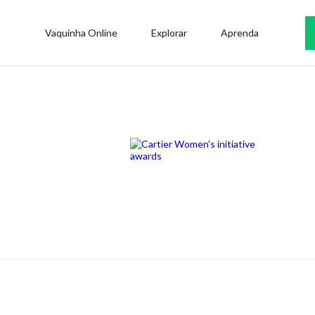
Vaquinha Online
Explorar
Aprenda