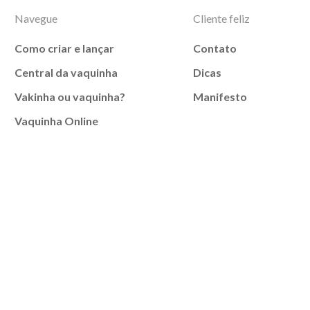
Navegue
Cliente feliz
Como criar e lançar
Contato
Central da vaquinha
Dicas
Vakinha ou vaquinha?
Manifesto
Vaquinha Online