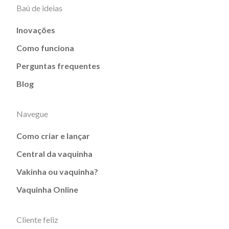
Baú de ideias
Inovações
Como funciona
Perguntas frequentes
Blog
Navegue
Como criar e lançar
Central da vaquinha
Vakinha ou vaquinha?
Vaquinha Online
Cliente feliz