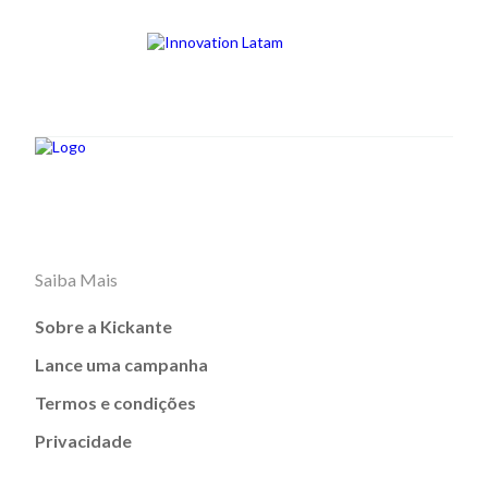
Saiba Mais
Sobre a Kickante
Lance uma campanha
Termos e condições
Privacidade