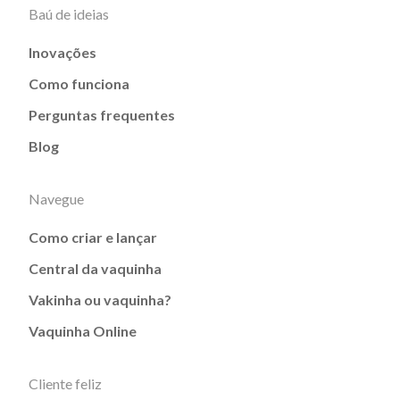
Baú de ideias
Inovações
Como funciona
Perguntas frequentes
Blog
Navegue
Como criar e lançar
Central da vaquinha
Vakinha ou vaquinha?
Vaquinha Online
Cliente feliz