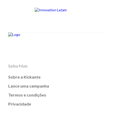
Saiba Mais
Sobre a Kickante
Lance uma campanha
Termos e condições
Privacidade