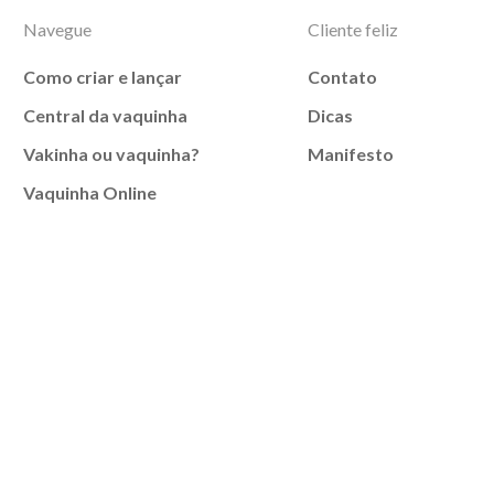
Navegue
Cliente feliz
Como criar e lançar
Contato
Central da vaquinha
Dicas
Vakinha ou vaquinha?
Manifesto
Vaquinha Online