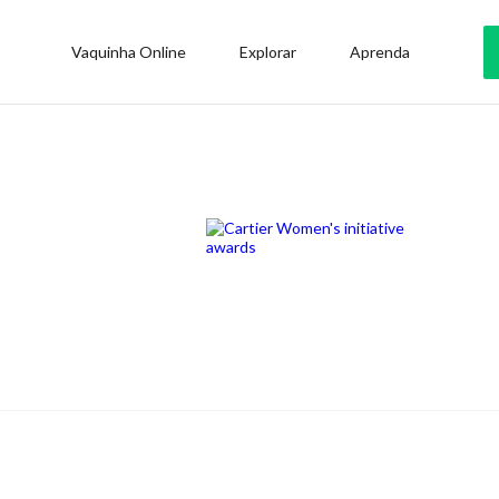
Vaquinha Online
Explorar
Aprenda