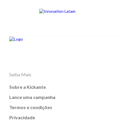
Saiba Mais
Sobre a Kickante
Lance uma campanha
Termos e condições
Privacidade