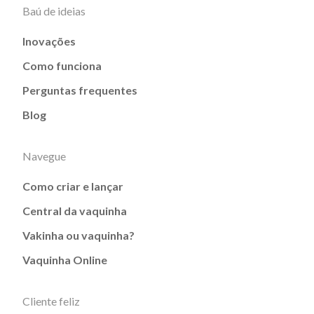
Baú de ideias
Inovações
Como funciona
Perguntas frequentes
Blog
Navegue
Como criar e lançar
Central da vaquinha
Vakinha ou vaquinha?
Vaquinha Online
Cliente feliz