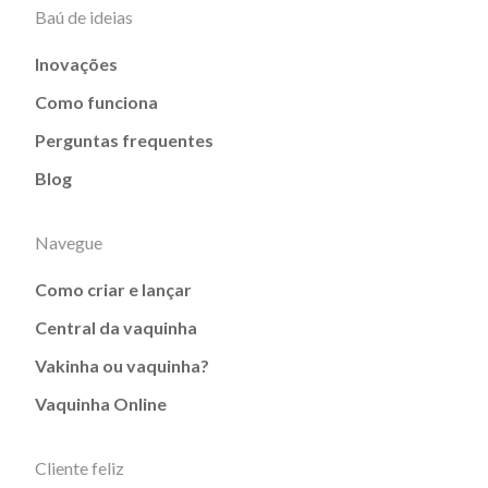
Baú de ideias
Inovações
Como funciona
Perguntas frequentes
Blog
Navegue
Como criar e lançar
Central da vaquinha
Vakinha ou vaquinha?
Vaquinha Online
Cliente feliz