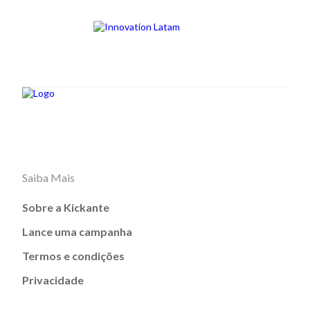
Saiba Mais
Sobre a Kickante
Lance uma campanha
Termos e condições
Privacidade