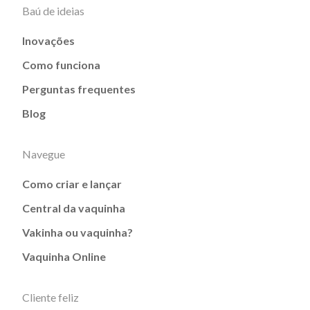
Baú de ideias
Inovações
Como funciona
Perguntas frequentes
Blog
Navegue
Como criar e lançar
Central da vaquinha
Vakinha ou vaquinha?
Vaquinha Online
Cliente feliz