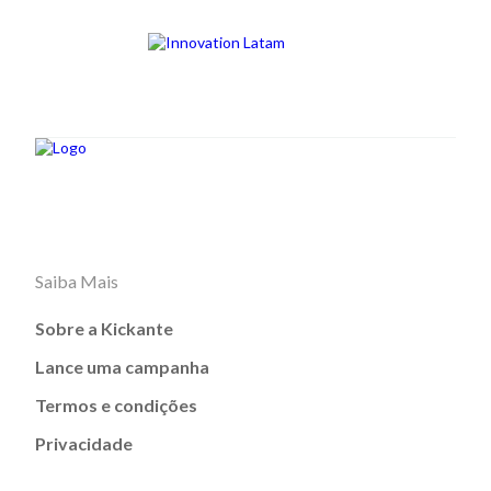
Saiba Mais
Sobre a Kickante
Lance uma campanha
Termos e condições
Privacidade