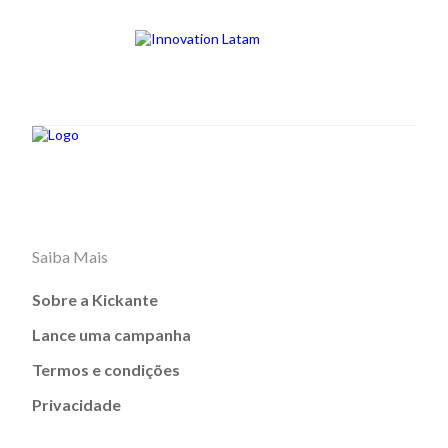
Saiba Mais
Sobre a Kickante
Lance uma campanha
Termos e condições
Privacidade