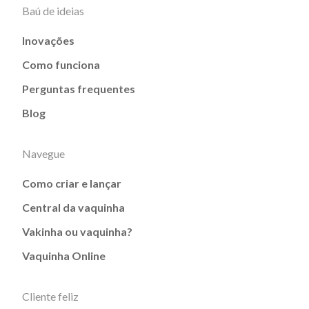
Baú de ideias
Inovações
Como funciona
Perguntas frequentes
Blog
Navegue
Como criar e lançar
Central da vaquinha
Vakinha ou vaquinha?
Vaquinha Online
Cliente feliz