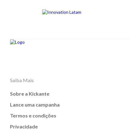
Saiba Mais
Sobre a Kickante
Lance uma campanha
Termos e condições
Privacidade