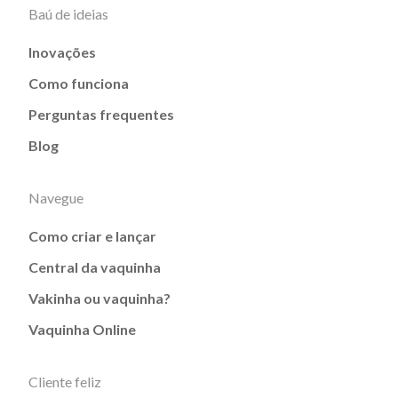
Baú de ideias
Inovações
Como funciona
Perguntas frequentes
Blog
Navegue
Como criar e lançar
Central da vaquinha
Vakinha ou vaquinha?
Vaquinha Online
Cliente feliz