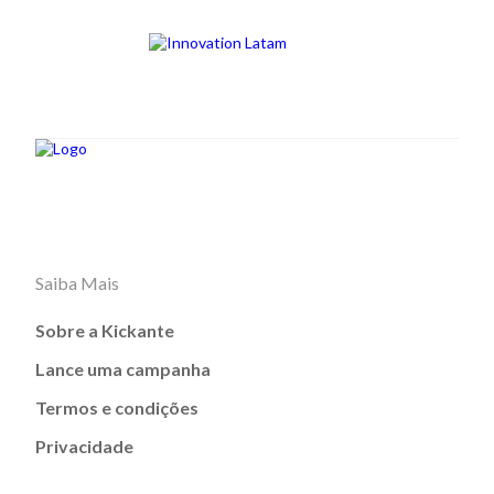
Saiba Mais
Sobre a Kickante
Lance uma campanha
Termos e condições
Privacidade