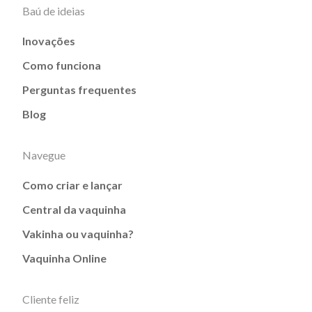
Baú de ideias
Inovações
Como funciona
Perguntas frequentes
Blog
Navegue
Como criar e lançar
Central da vaquinha
Vakinha ou vaquinha?
Vaquinha Online
Cliente feliz