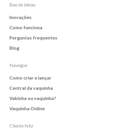
Baú de ideias
Inovações
Como funciona
Perguntas frequentes
Blog
Navegue
Como criar e lançar
Central da vaquinha
Vakinha ou vaquinha?
Vaquinha Online
Cliente feliz