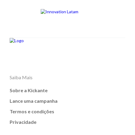
Saiba Mais
Sobre a Kickante
Lance uma campanha
Termos e condições
Privacidade