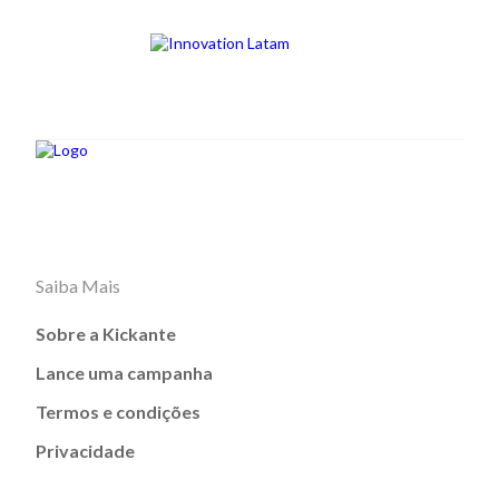
Saiba Mais
Sobre a Kickante
Lance uma campanha
Termos e condições
Privacidade