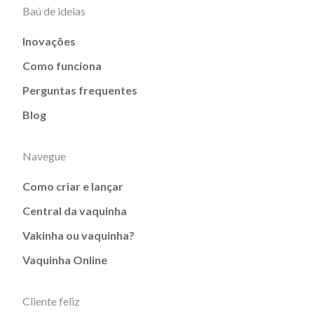
Baú de ideias
Inovações
Como funciona
Perguntas frequentes
Blog
Navegue
Como criar e lançar
Central da vaquinha
Vakinha ou vaquinha?
Vaquinha Online
Cliente feliz