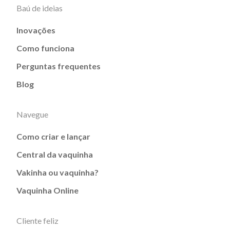
Baú de ideias
Inovações
Como funciona
Perguntas frequentes
Blog
Navegue
Como criar e lançar
Central da vaquinha
Vakinha ou vaquinha?
Vaquinha Online
Cliente feliz