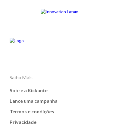
Saiba Mais
Sobre a Kickante
Lance uma campanha
Termos e condições
Privacidade