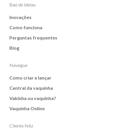
Baú de ideias
Inovações
Como funciona
Perguntas frequentes
Blog
Navegue
Como criar e lançar
Central da vaquinha
Vakinha ou vaquinha?
Vaquinha Online
Cliente feliz