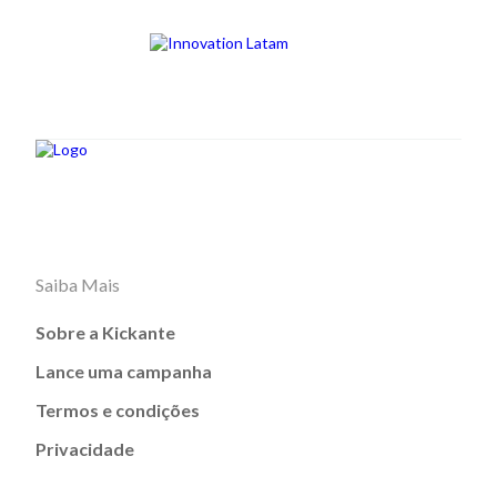
Saiba Mais
Sobre a Kickante
Lance uma campanha
Termos e condições
Privacidade