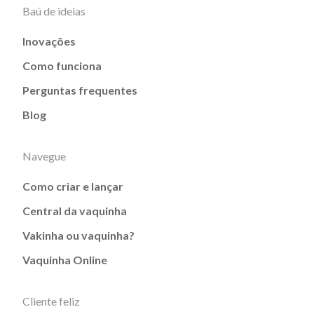
Baú de ideias
Inovações
Como funciona
Perguntas frequentes
Blog
Navegue
Como criar e lançar
Central da vaquinha
Vakinha ou vaquinha?
Vaquinha Online
Cliente feliz