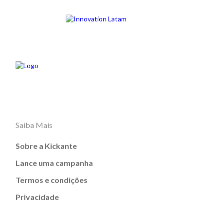
Saiba Mais
Sobre a Kickante
Lance uma campanha
Termos e condições
Privacidade