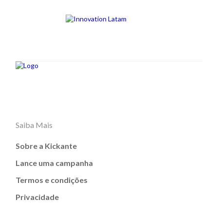
Saiba Mais
Sobre a Kickante
Lance uma campanha
Termos e condições
Privacidade