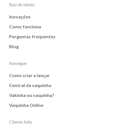
Baú de ideias
Inovações
Como funciona
Perguntas frequentes
Blog
Navegue
Como criar e lançar
Central da vaquinha
Vakinha ou vaquinha?
Vaquinha Online
Cliente feliz