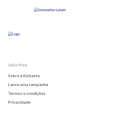
Saiba Mais
Sobre a Kickante
Lance uma campanha
Termos e condições
Privacidade