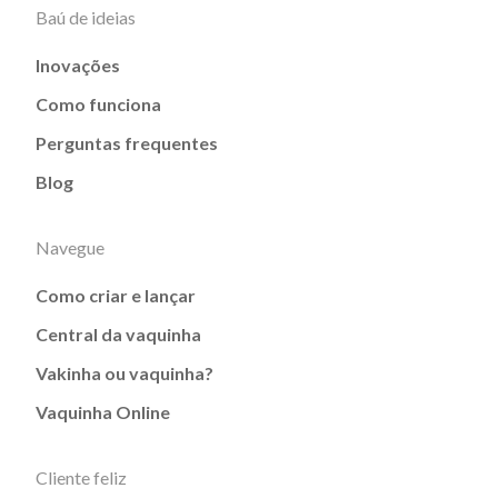
Baú de ideias
Inovações
Como funciona
Perguntas frequentes
Blog
Navegue
Como criar e lançar
Central da vaquinha
Vakinha ou vaquinha?
Vaquinha Online
Cliente feliz