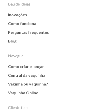
Baú de ideias
Inovações
Como funciona
Perguntas frequentes
Blog
Navegue
Como criar e lançar
Central da vaquinha
Vakinha ou vaquinha?
Vaquinha Online
Cliente feliz