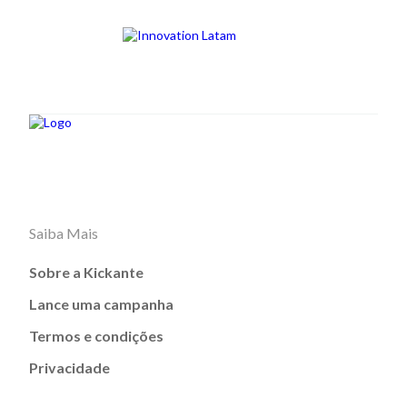
Saiba Mais
Sobre a Kickante
Lance uma campanha
Termos e condições
Privacidade