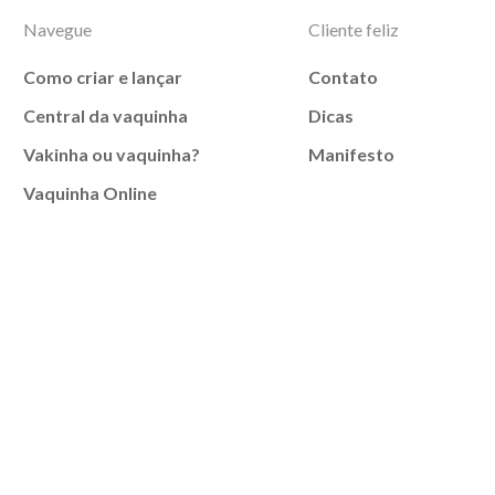
Navegue
Cliente feliz
Como criar e lançar
Contato
Central da vaquinha
Dicas
Vakinha ou vaquinha?
Manifesto
Vaquinha Online