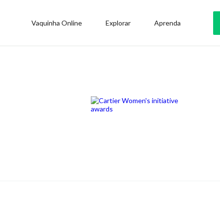
Vaquinha Online
Explorar
Aprenda