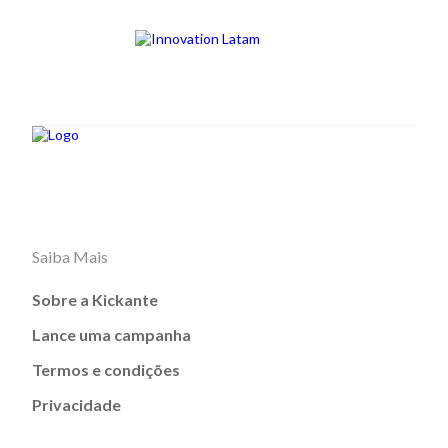
Saiba Mais
Sobre a Kickante
Lance uma campanha
Termos e condições
Privacidade