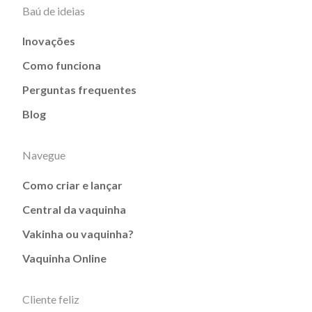
Baú de ideias
Inovações
Como funciona
Perguntas frequentes
Blog
Navegue
Como criar e lançar
Central da vaquinha
Vakinha ou vaquinha?
Vaquinha Online
Cliente feliz