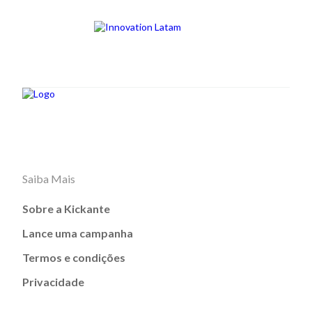
Saiba Mais
Sobre a Kickante
Lance uma campanha
Termos e condições
Privacidade