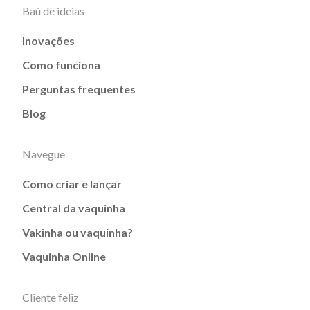
Baú de ideias
Inovações
Como funciona
Perguntas frequentes
Blog
Navegue
Como criar e lançar
Central da vaquinha
Vakinha ou vaquinha?
Vaquinha Online
Cliente feliz