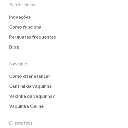
Baú de ideias
Inovações
Como funciona
Perguntas frequentes
Blog
Navegue
Como criar e lançar
Central da vaquinha
Vakinha ou vaquinha?
Vaquinha Online
Cliente feliz