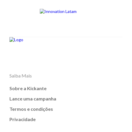
Saiba Mais
Sobre a Kickante
Lance uma campanha
Termos e condições
Privacidade